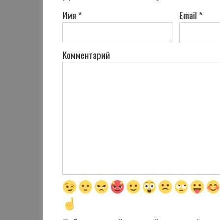
Имя
*
Email
*
Комментарий