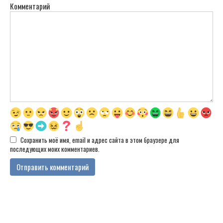
Комментарий
Сохранить моё имя, email и адрес сайта в этом браузере для
последующих моих комментариев.