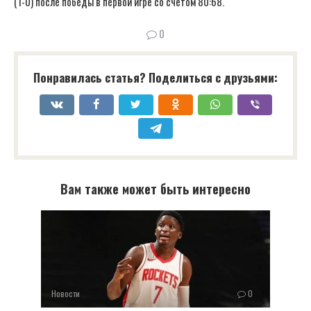
(1-0) после победы в первой игре со счетом 80:68.
0
Понравилась статья? Поделиться с друзьями:
Вам также может быть интересно
Новости
0