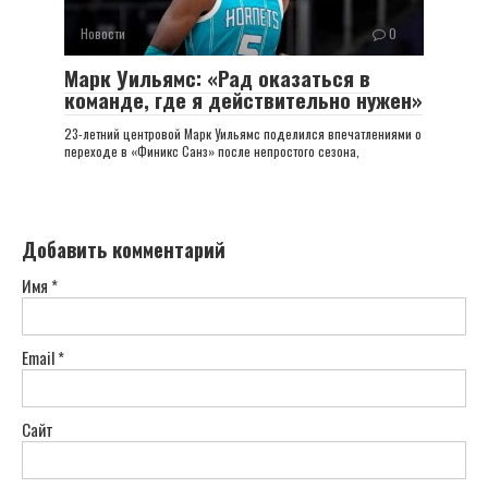
Новости
0
Марк Уильямс: «Рад оказаться в
команде, где я действительно нужен»
23-летний центровой Марк Уильямс поделился впечатлениями о
переходе в «Финикс Санз» после непростого сезона,
Добавить комментарий
Имя
*
Email
*
Сайт